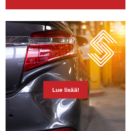
Lue lisää!