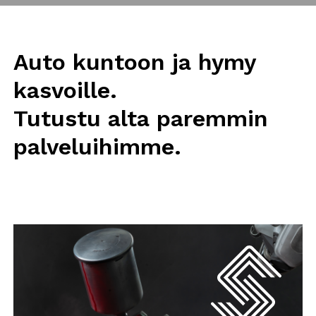
Auto kuntoon ja hymy
kasvoille.
Tutustu alta paremmin
palveluihimme.