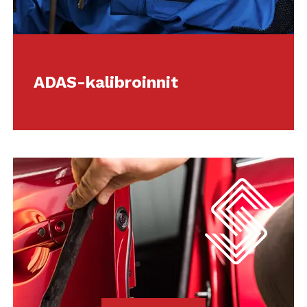
ADAS-kalibroinnit