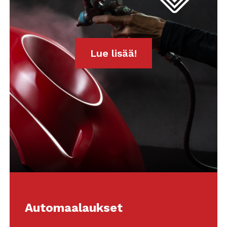
Lue lisää!
Automaalaukset