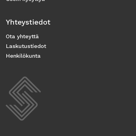
Yhteystiedot
Ota yhteyttä
Laskutustiedot
Henkilökunta