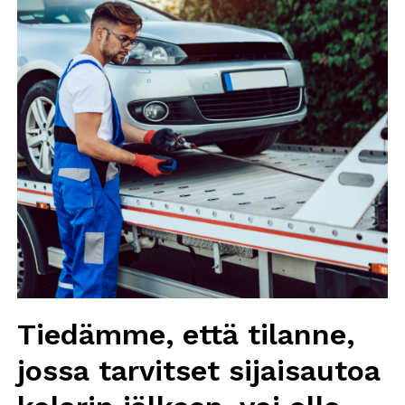
Tiedämme, että tilanne,
jossa tarvitset sijaisautoa