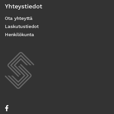
Yhteystiedot
Ota yhteyttä
Laskutustiedot
Henkilökunta